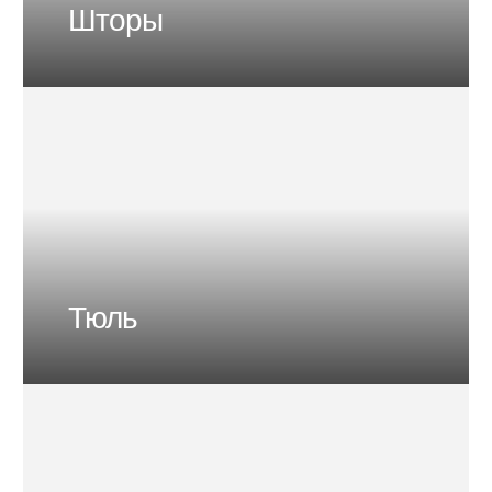
Шторы
Тюль