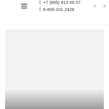
+7 (905) 913 45-37
8-800-101-2428