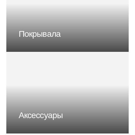
Покрывала
Аксессуары